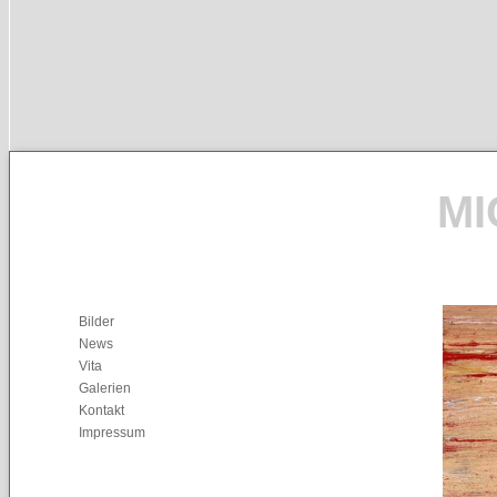
MI
Bilder
News
Vita
Galerien
Kontakt
Impressum